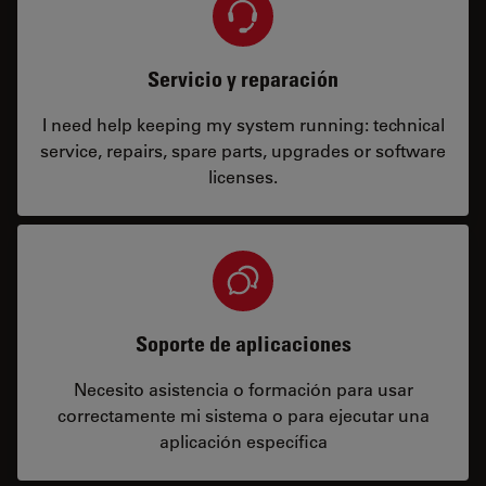
Servicio y reparación
I need help keeping my system running: technical
service, repairs, spare parts, upgrades or software
licenses.
Soporte de aplicaciones
Necesito asistencia o formación para usar
correctamente mi sistema o para ejecutar una
aplicación específica