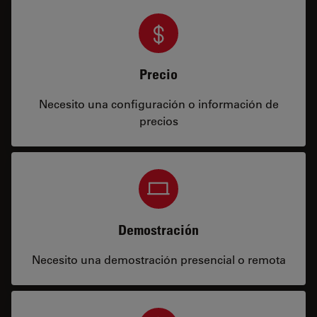
Precio
Necesito una configuración o información de
precios
Demostración
Necesito una demostración presencial o remota