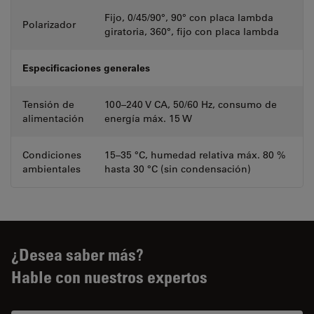
Fijo, 0/45/90°, 90° con placa lambda
Polarizador
giratoria, 360°, fijo con placa lambda
Especificaciones generales
Tensión de
100–240 V CA, 50/60 Hz, consumo de
alimentación
energía máx. 15 W
Condiciones
15–35 °C, humedad relativa máx. 80 %
ambientales
hasta 30 °C (sin condensación)
¿Desea saber más?
Hable con nuestros expertos