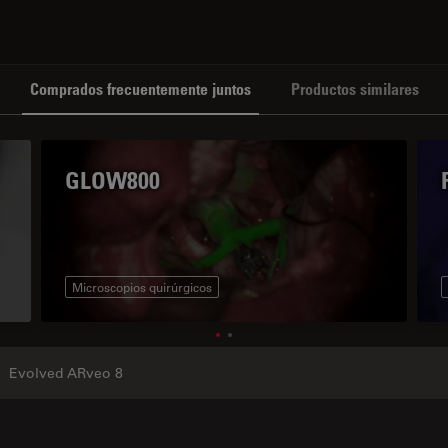
Comprados frecuentemente juntos
Productos similares
GLOW800
Microscopios quirúrgicos
Evolved ARveo 8