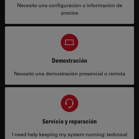
Necesito una configuración o información de
precios
Demostración
Necesito una demostración presencial o remota
Servicio y reparación
I need help keeping my system running: technical