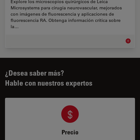
Explore los microscopios quirúrgicos de Leica
Microsystems para cirugía neurovascular, mejorados
con imágenes de fluorescencia y aplicaciones de
fluorescencia RA. Obtenga información crítica sobre
la…
Cirugía
¿Desea saber más?
Hable con nuestros expertos
Precio