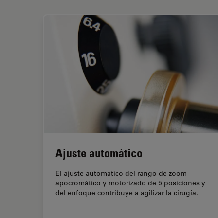
Ajuste automático
El ajuste automático del rango de zoom
apocromático y motorizado de 5 posiciones y
del enfoque contribuye a agilizar la cirugía.