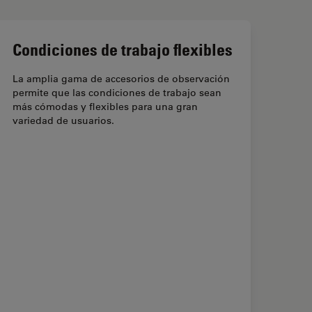
Condiciones de trabajo flexibles
La amplia gama de accesorios de observación
permite que las condiciones de trabajo sean
más cómodas y flexibles para una gran
variedad de usuarios.