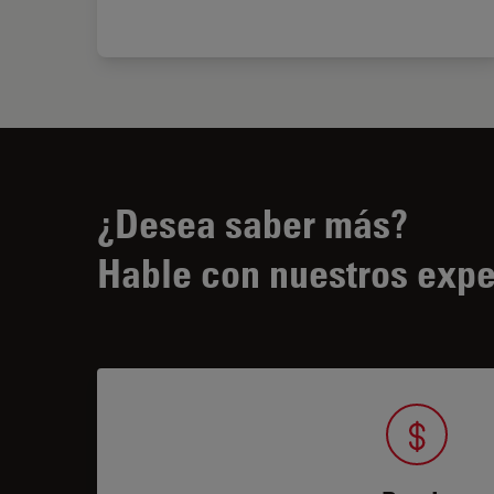
¿Desea saber más?
Hable con nuestros expe