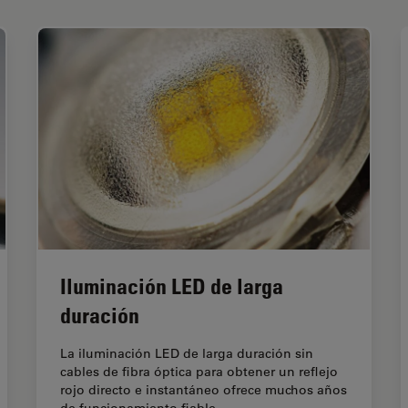
Iluminación LED de larga
duración
La iluminación LED de larga duración sin
cables de fibra óptica para obtener un reflejo
rojo directo e instantáneo ofrece muchos años