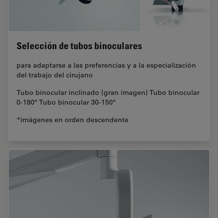
Selección de tubos binoculares
para adaptarse a las preferencias y a la especialización
del trabajo del cirujano
Tubo binocular inclinado (gran imagen) Tubo binocular
0-180° Tubo binocular 30-150°
*imágenes en orden descendente