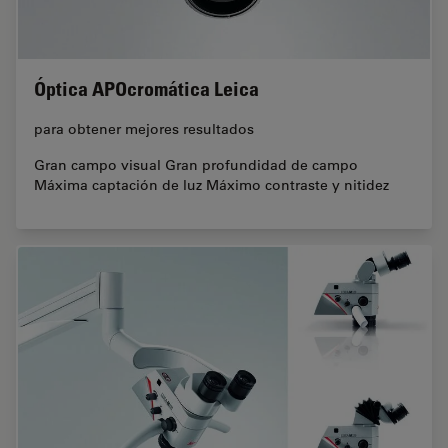
Óptica APOcromática Leica
para obtener mejores resultados
Gran campo visual Gran profundidad de campo
Máxima captación de luz Máximo contraste y nitidez