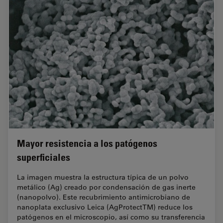
Mayor resistencia a los patógenos
superficiales
La imagen muestra la estructura típica de un polvo
metálico (Ag) creado por condensación de gas inerte
(nanopolvo). Este recubrimiento antimicrobiano de
nanoplata exclusivo Leica (AgProtectTM) reduce los
patógenos en el microscopio, así como su transferencia