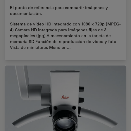
El punto de referencia para compartir imágenes y
documentación.
Sistema de vídeo HD integrado con 1080 × 720p (MPEG-
4) Cámara HD integrada para imágenes fijas de 3
megapíxeles (jpg) Almacenamiento en la tarjeta de
memoria SD Función de reproducción de vídeo y foto
Vista de miniaturas Menú en…