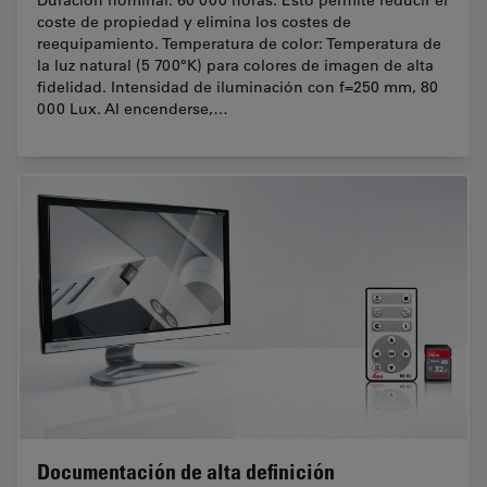
coste de propiedad y elimina los costes de
reequipamiento. Temperatura de color: Temperatura de
la luz natural (5 700°K) para colores de imagen de alta
fidelidad. Intensidad de iluminación con f=250 mm, 80
000 Lux. Al encenderse,…
Documentación de alta definición