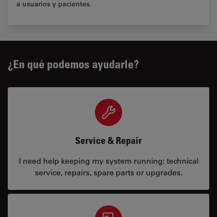
a usuarios y pacientes.
¿En qué podemos ayudarle?
Service & Repair
I need help keeping my system running: technical
service, repairs, spare parts or upgrades.