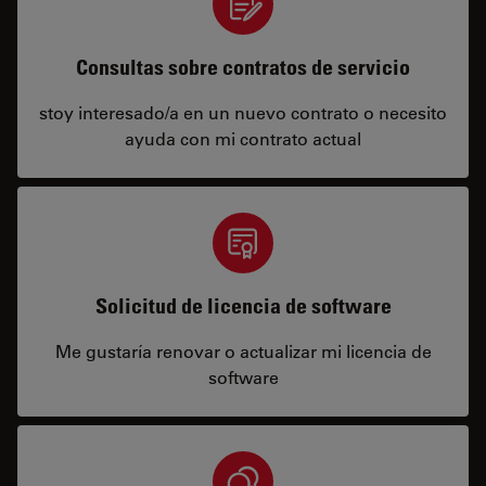
Consultas sobre contratos de servicio
stoy interesado/a en un nuevo contrato o necesito
ayuda con mi contrato actual
Solicitud de licencia de software
Me gustaría renovar o actualizar mi licencia de
software