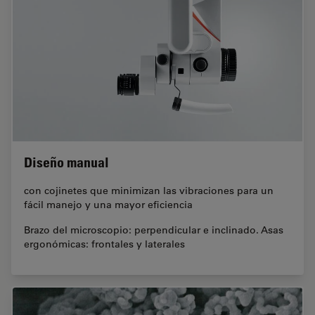
Diseño manual
con cojinetes que minimizan las vibraciones para un
fácil manejo y una mayor eficiencia
Brazo del microscopio: perpendicular e inclinado. Asas
ergonómicas: frontales y laterales