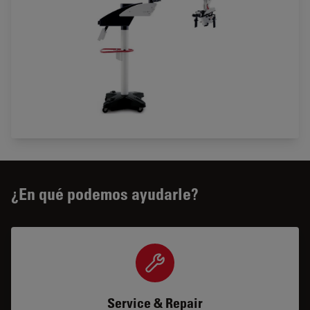
¿En qué podemos ayudarle?
Service & Repair