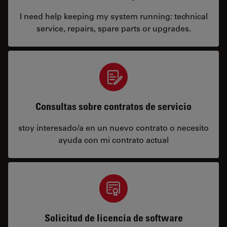
I need help keeping my system running: technical
service, repairs, spare parts or upgrades.
Consultas sobre contratos de servicio
stoy interesado/a en un nuevo contrato o necesito
ayuda con mi contrato actual
Solicitud de licencia de software