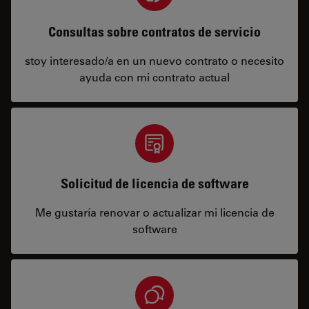
Consultas sobre contratos de servicio
stoy interesado/a en un nuevo contrato o necesito
ayuda con mi contrato actual
Solicitud de licencia de software
Me gustaría renovar o actualizar mi licencia de
software