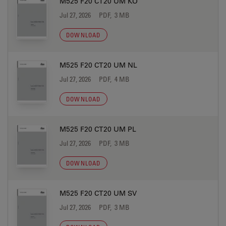
M525 F20 CT20 UM KO
Jul 27, 2026
PDF, 3 MB
DOWNLOAD
M525 F20 CT20 UM NL
Jul 27, 2026
PDF, 4 MB
DOWNLOAD
M525 F20 CT20 UM PL
Jul 27, 2026
PDF, 3 MB
DOWNLOAD
M525 F20 CT20 UM SV
Jul 27, 2026
PDF, 3 MB