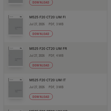
DOWNLOAD
M525 F20 CT20 UM FI
Jul 27, 2026
PDF, 3 MB
DOWNLOAD
M525 F20 CT20 UM FR
Jul 27, 2026
PDF, 4 MB
DOWNLOAD
M525 F20 CT20 UM IT
Jul 27, 2026
PDF, 3 MB
DOWNLOAD