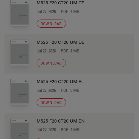
M525 F20 CT20 UM CZ
Jul 27, 2026
PDF, 4 MB
DOWNLOAD
M525 F20 CT20 UM DE
Jul 27, 2026
PDF, 4 MB
DOWNLOAD
M525 F20 CT20 UM EL
Jul 27, 2026
PDF, 3 MB
DOWNLOAD
M525 F20 CT20 UM EN
Jul 27, 2026
PDF, 4 MB