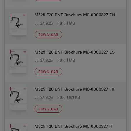
M525 F20 ENT Brochure MC-0000327 EN
Jul 27, 2026
PDF, 1 MB
DOWNLOAD
M525 F20 ENT Brochure MC-0000327 ES
Jul 27, 2026
PDF, 1 MB
DOWNLOAD
M525 F20 ENT Brochure MC-0000327 FR
Jul 27, 2026
PDF, 1,021 KB
DOWNLOAD
M525 F20 ENT Brochure MC-0000327 IT