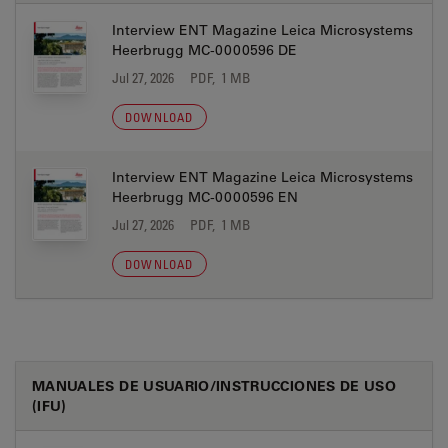
Interview ENT Magazine Leica Microsystems
Heerbrugg MC-0000596 DE
Jul 27, 2026
PDF, 1 MB
DOWNLOAD
Interview ENT Magazine Leica Microsystems
Heerbrugg MC-0000596 EN
Jul 27, 2026
PDF, 1 MB
DOWNLOAD
MANUALES DE USUARIO/INSTRUCCIONES DE USO
(IFU)