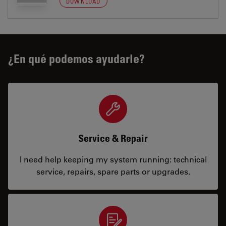
DOWNLOAD
¿En qué podemos ayudarle?
Service & Repair
I need help keeping my system running: technical
service, repairs, spare parts or upgrades.