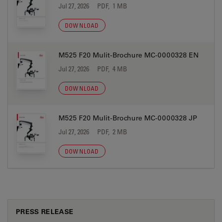
Jul 27, 2026
PDF, 1 MB
DOWNLOAD
M525 F20 Mulit-Brochure MC-0000328 EN
Jul 27, 2026
PDF, 4 MB
DOWNLOAD
M525 F20 Mulit-Brochure MC-0000328 JP
Jul 27, 2026
PDF, 2 MB
DOWNLOAD
PRESS RELEASE