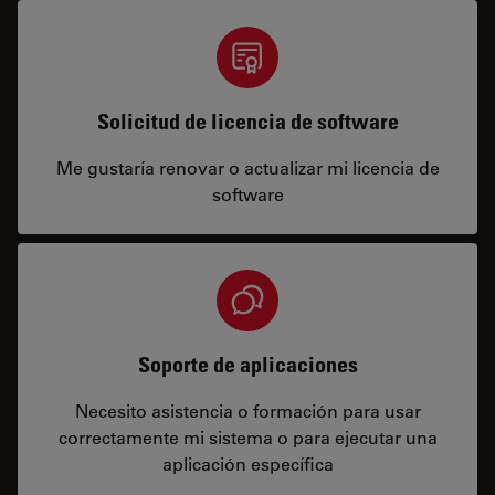
Solicitud de licencia de software
Me gustaría renovar o actualizar mi licencia de
software
Soporte de aplicaciones
Necesito asistencia o formación para usar
correctamente mi sistema o para ejecutar una
aplicación específica