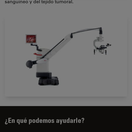
sanguíneo y del tejido tumoral.
¿En qué podemos ayudarle?