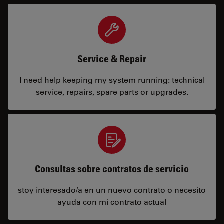
Service & Repair
I need help keeping my system running: technical
service, repairs, spare parts or upgrades.
Consultas sobre contratos de servicio
stoy interesado/a en un nuevo contrato o necesito
ayuda con mi contrato actual