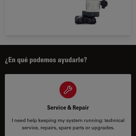
¿En qué podemos ayudarle?
Service & Repair
I need help keeping my system running: technical
service, repairs, spare parts or upgrades.