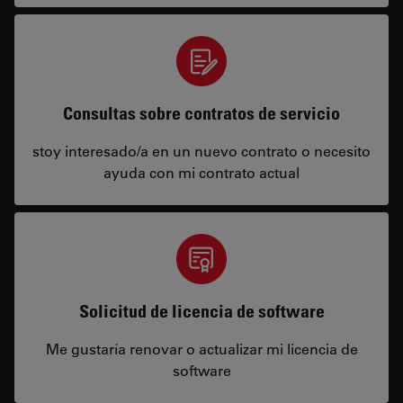
Consultas sobre contratos de servicio
stoy interesado/a en un nuevo contrato o necesito
ayuda con mi contrato actual
Solicitud de licencia de software
Me gustaría renovar o actualizar mi licencia de
software