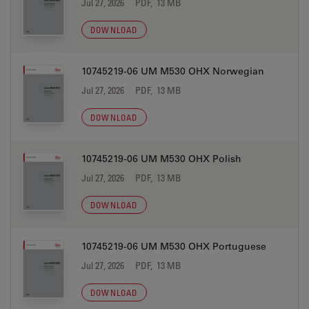
Jul 27, 2026
PDF, 13 MB
DOWNLOAD
10745219-06 UM M530 OHX Norwegian
Jul 27, 2026
PDF, 13 MB
DOWNLOAD
10745219-06 UM M530 OHX Polish
Jul 27, 2026
PDF, 13 MB
DOWNLOAD
10745219-06 UM M530 OHX Portuguese
Jul 27, 2026
PDF, 13 MB
DOWNLOAD