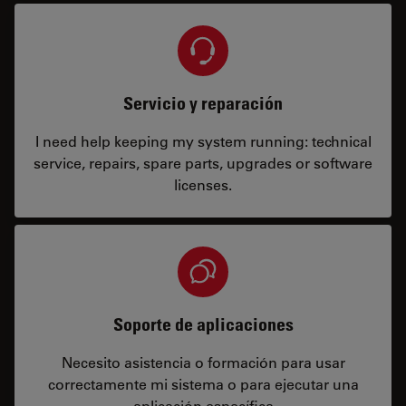
Servicio y reparación
I need help keeping my system running: technical
service, repairs, spare parts, upgrades or software
licenses.
Soporte de aplicaciones
Necesito asistencia o formación para usar
correctamente mi sistema o para ejecutar una
aplicación específica