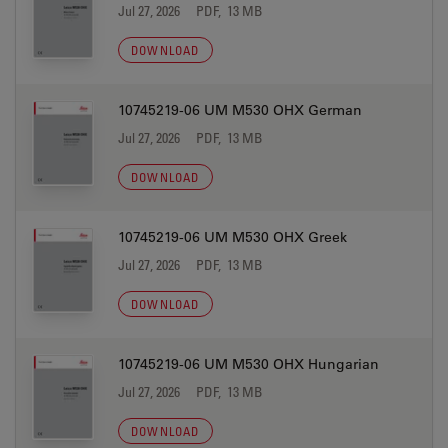
Jul 27, 2026
PDF, 13 MB
DOWNLOAD
10745219-06 UM M530 OHX German
Jul 27, 2026
PDF, 13 MB
DOWNLOAD
10745219-06 UM M530 OHX Greek
Jul 27, 2026
PDF, 13 MB
DOWNLOAD
10745219-06 UM M530 OHX Hungarian
Jul 27, 2026
PDF, 13 MB
DOWNLOAD