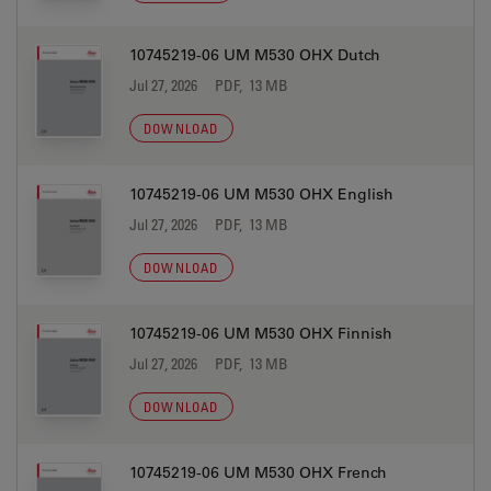
10745219-06 UM M530 OHX Dutch
Jul 27, 2026
PDF, 13 MB
DOWNLOAD
10745219-06 UM M530 OHX English
Jul 27, 2026
PDF, 13 MB
DOWNLOAD
10745219-06 UM M530 OHX Finnish
Jul 27, 2026
PDF, 13 MB
DOWNLOAD
10745219-06 UM M530 OHX French