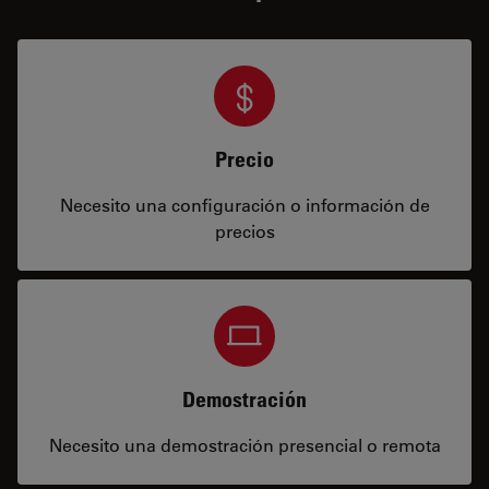
Precio
Necesito una configuración o información de
precios
Demostración
Necesito una demostración presencial o remota