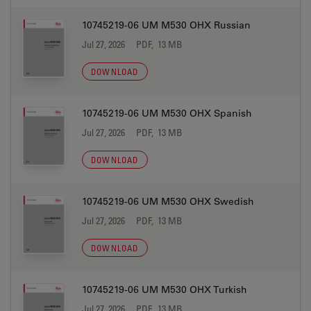
10745219-06 UM M530 OHX Russian
Jul 27, 2026
PDF, 13 MB
DOWNLOAD
10745219-06 UM M530 OHX Spanish
Jul 27, 2026
PDF, 13 MB
DOWNLOAD
10745219-06 UM M530 OHX Swedish
Jul 27, 2026
PDF, 13 MB
DOWNLOAD
10745219-06 UM M530 OHX Turkish
Jul 27, 2026
PDF, 13 MB