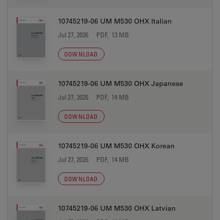
10745219-06 UM M530 OHX Italian
Jul 27, 2026
PDF, 13 MB
DOWNLOAD
10745219-06 UM M530 OHX Japanese
Jul 27, 2026
PDF, 14 MB
DOWNLOAD
10745219-06 UM M530 OHX Korean
Jul 27, 2026
PDF, 14 MB
DOWNLOAD
10745219-06 UM M530 OHX Latvian