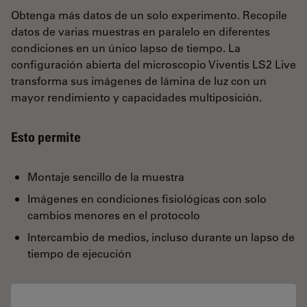
Obtenga más datos de un solo experimento. Recopile
datos de varias muestras en paralelo en diferentes
condiciones en un único lapso de tiempo. La
configuración abierta del microscopio Viventis LS2 Live
transforma sus imágenes de lámina de luz con un
mayor rendimiento y capacidades multiposición.
Esto permite
Montaje sencillo de la muestra
Imágenes en condiciones fisiológicas con solo
cambios menores en el protocolo
Intercambio de medios, incluso durante un lapso de
tiempo de ejecución