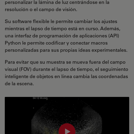
personalizar la lámina de luz centrándose en la
resolución o el campo de visión.
Su software flexible le permite cambiar los ajustes
mientras el lapso de tiempo está en curso. Además,
una interfaz de programación de aplicaciones (API)
Python le permite codificar y conectar macros
personalizadas para sus propias ideas experimentales.
Para evitar que su muestra se mueva fuera del campo
visual (FOV) durante el lapso de tiempo, el seguimiento
inteligente de objetos en línea cambia las coordenadas
de la escena.