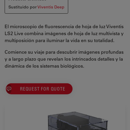
Sustituido por
Viventis Deep
El microscopio de fluorescencia de hoja de luz Viventis
LS2 Live combina imágenes de hoja de luz multivista y
multiposición para iluminar la vida en su totalidad.
Comience su viaje para descubrir imágenes profundas
y a largo plazo que revelan los intrincados detalles y la
dinámica de los sistemas biológicos.
REQUEST FOR QUOTE