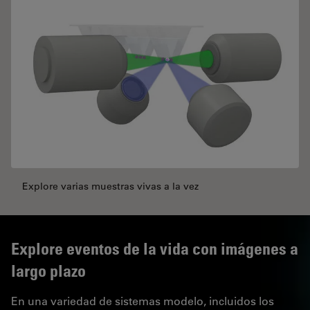
Explore varias muestras vivas a la vez
Explore eventos de la vida con imágenes a
largo plazo
En una variedad de sistemas modelo, incluidos los