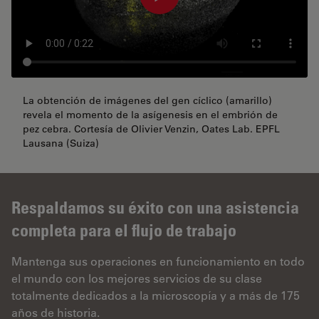
La obtención de imágenes del gen cíclico (amarillo)
revela el momento de la asígenesis en el embrión de
pez cebra. Cortesía de Olivier Venzin, Oates Lab. EPFL
Lausana (Suiza)
Respaldamos su éxito con una asistencia
completa para el flujo de trabajo
Mantenga sus operaciones en funcionamiento en todo
el mundo con los mejores servicios de su clase
totalmente dedicados a la microscopía y a más de 175
años de historia.