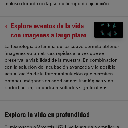
incluso durante un lapso de tiempo de ejecución.
Explore eventos de la vida
3
con imágenes a largo plazo
La tecnología de lámina de luz suave permite obtener
imágenes volumétricas rápidas a la vez que se
preserva la viabilidad de la muestra. En combinación
con la solución de incubación avanzada y la posible
actualización de la fotomanipulación que permiten
obtener imágenes en condiciones fisiológicas y de
perturbación, obtendrá resultados significativos.
Explora la vida en profundidad
El microscopio Viventis LS2 Live le ayuda a ampliar la