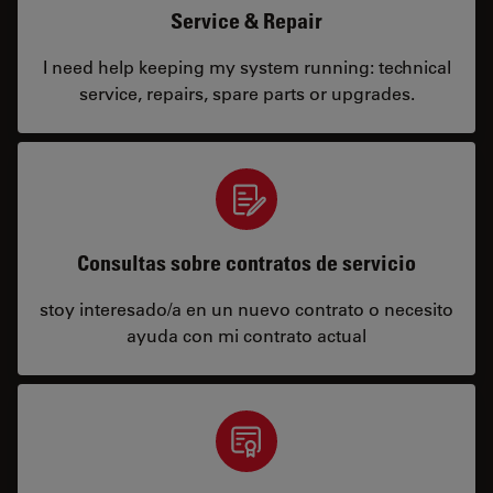
Service & Repair
I need help keeping my system running: technical
service, repairs, spare parts or upgrades.
Consultas sobre contratos de servicio
stoy interesado/a en un nuevo contrato o necesito
ayuda con mi contrato actual