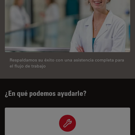
Respaldamos su éxito con una asistencia completa para
el flujo de trabajo
¿En qué podemos ayudarle?