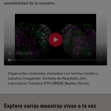
accesibilidad de la muestra.
Organoides cerebrales marcados con lamina (verde) y
tubulina (magenta). Cortesía de Akanksha Jain.
Laboratorio Treutlein ETH-DBSSE Basilea (Suiza).
Explore varias muestras vivas a la vez