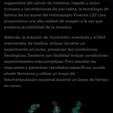
organoides del cáncer de intestino, hígado y colon
humano y los embriones de pez cebra, la tecnología de
lámina de luz suave del microscopio Viventis LS2 Live
proporciona una alta calidad de imagen a la vez que
preserva la viabilidad de la muestra.
Además, la solución de incubación avanzada y el fácil
intercambio de medios, incluso durante un
experimento en curso, preservan las condiciones
fisiológicas. Gestione con facilidad incluso condiciones
experimentales más complejas. Para estudiar las
respuestas y garantizar resultados específicos, puede
añadir fármacos y utilizar un brazo de
fotomanipulación opcional durante un lapso de tiempo
en curso.