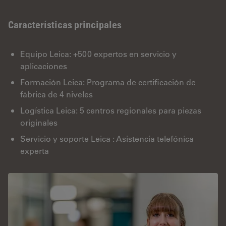
Características principales
Equipo Leica: +500 expertos en servicio y
aplicaciones
Formación Leica: Programa de certificación de
fábrica de 4 niveles
Logística Leica: 5 centros regionales para piezas
originales
Servicio y soporte Leica : Asistencia telefónica
experta