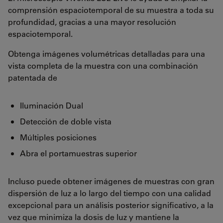
comprensión espaciotemporal de su muestra a toda su
profundidad, gracias a una mayor resolución
espaciotemporal.
Obtenga imágenes volumétricas detalladas para una
vista completa de la muestra con una combinación
patentada de
Iluminación Dual
Detección de doble vista
Múltiples posiciones
Abra el portamuestras superior
Incluso puede obtener imágenes de muestras con gran
dispersión de luz a lo largo del tiempo con una calidad
excepcional para un análisis posterior significativo, a la
vez que minimiza la dosis de luz y mantiene la