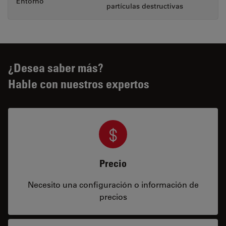
Entorno
partículas destructivas
¿Desea saber más?
Hable con nuestros expertos
Precio
Necesito una configuración o información de
precios