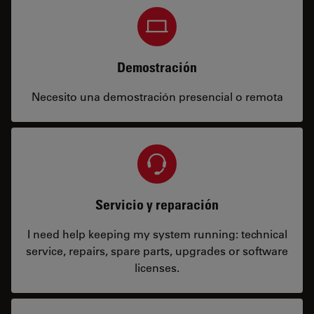
Demostración
Necesito una demostración presencial o remota
Servicio y reparación
I need help keeping my system running: technical
service, repairs, spare parts, upgrades or software
licenses.