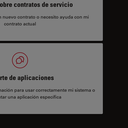
obre contratos de servicio
un nuevo contrato o necesito ayuda con mi
contrato actual
rte de aplicaciones
rmación para usar correctamente mi sistema o
tar una aplicación específica
contacts