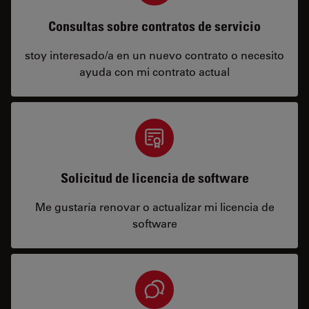
Consultas sobre contratos de servicio
stoy interesado/a en un nuevo contrato o necesito
ayuda con mi contrato actual
Solicitud de licencia de software
Me gustaría renovar o actualizar mi licencia de
software