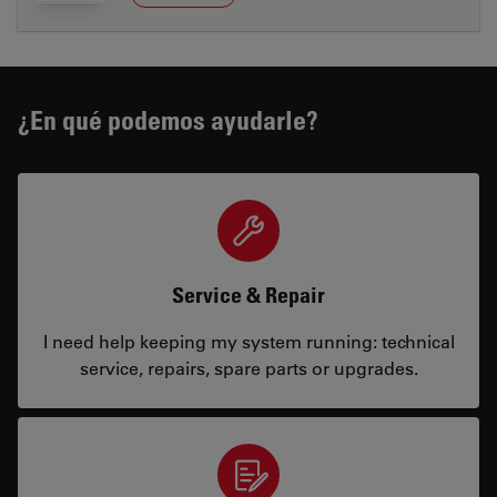
¿En qué podemos ayudarle?
Service & Repair
I need help keeping my system running: technical
service, repairs, spare parts or upgrades.