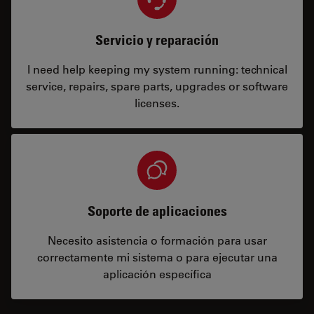
Servicio y reparación
I need help keeping my system running: technical
service, repairs, spare parts, upgrades or software
licenses.
Soporte de aplicaciones
Necesito asistencia o formación para usar
correctamente mi sistema o para ejecutar una
aplicación específica