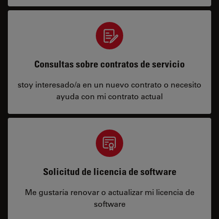
Consultas sobre contratos de servicio
stoy interesado/a en un nuevo contrato o necesito
ayuda con mi contrato actual
Solicitud de licencia de software
Me gustaría renovar o actualizar mi licencia de
software