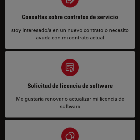
Consultas sobre contratos de servicio
stoy interesado/a en un nuevo contrato o necesito
ayuda con mi contrato actual
Solicitud de licencia de software
Me gustaría renovar o actualizar mi licencia de
software