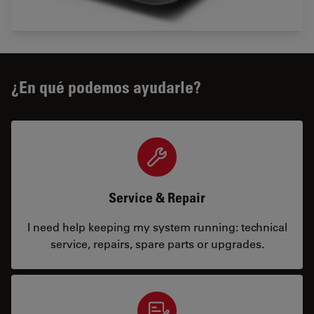
¿En qué podemos ayudarle?
Service & Repair
I need help keeping my system running: technical
service, repairs, spare parts or upgrades.