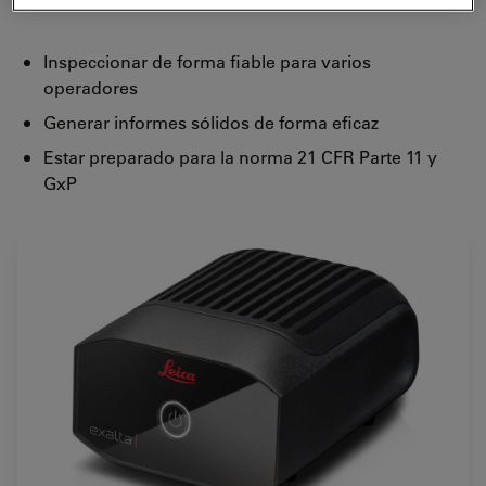
calidad. Con Exalta, podrá:
Inspeccionar de forma fiable para varios
operadores
Generar informes sólidos de forma eficaz
Estar preparado para la norma 21 CFR Parte 11 y
GxP