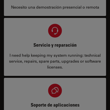
Necesito una demostración presencial o remota
Servicio y reparación
I need help keeping my system running: technical
service, repairs, spare parts, upgrades or software
licenses.
Soporte de aplicaciones