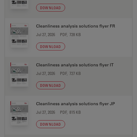
DOWNLOAD
Cleanliness analysis solutions flyer FR
Jul 27, 2026
PDF, 728 KB
DOWNLOAD
Cleanliness analysis solutions flyer IT
Jul 27, 2026
PDF, 727 KB
DOWNLOAD
Cleanliness analysis solutions flyer JP
Jul 27, 2026
PDF, 815 KB
DOWNLOAD