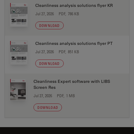
Cleanliness analysis solutions flyer KR
Jul 27, 2026
PDF, 786 KB
DOWNLOAD
Cleanliness analysis solutions flyer PT
Jul 27, 2026
PDF, 851 KB
DOWNLOAD
Cleanliness Expert software with LIBS
Screen Res
Jul 27, 2026
PDF, 1 MB
DOWNLOAD