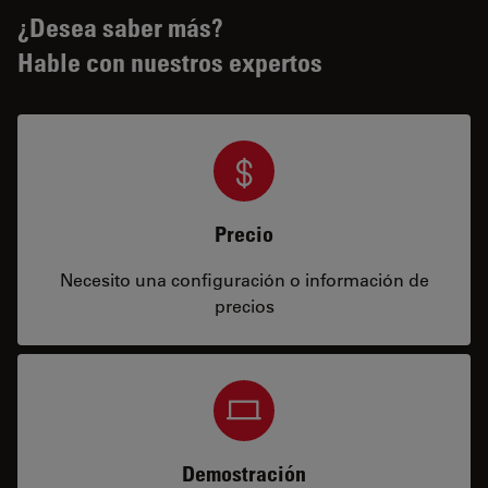
¿Desea saber más?
Hable con nuestros expertos
Precio
Necesito una configuración o información de
precios
Demostración