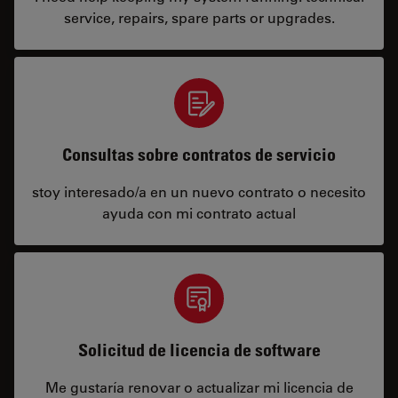
service, repairs, spare parts or upgrades.
Consultas sobre contratos de servicio
stoy interesado/a en un nuevo contrato o necesito
ayuda con mi contrato actual
Solicitud de licencia de software
Me gustaría renovar o actualizar mi licencia de