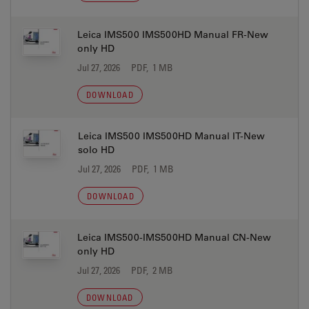
Leica IMS500 IMS500HD Manual FR-New
only HD
Jul 27, 2026
PDF, 1 MB
DOWNLOAD
Leica IMS500 IMS500HD Manual IT-New
solo HD
Jul 27, 2026
PDF, 1 MB
DOWNLOAD
Leica IMS500-IMS500HD Manual CN-New
only HD
Jul 27, 2026
PDF, 2 MB
DOWNLOAD