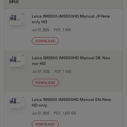
(IFU)
Leica IMS500-IMS500HD Manual JP-New
only HD
Jul 27, 2026
PDF, 1 MB
DOWNLOAD
Leica IMS500 IMS500HD Manual DE-Neu
nur HD
Jul 27, 2026
PDF, 1 MB
DOWNLOAD
Leica IMS500 IMS500HD Manual EN-New-
HD only
Jul 27, 2026
PDF, 1,021 KB
DOWNLOAD