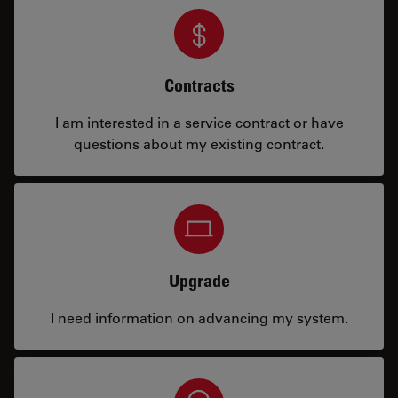
Contracts
I am interested in a service contract or have
questions about my existing contract.
Upgrade
I need information on advancing my system.