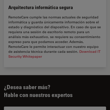
Arquitectura informática segura
RemoteCare cumple las normas actuales de seguridad
informática y guarda únicamente información sobre el
estado y diagnóstico del dispositivo. En caso de que se
requiera una sesión de escritorio remoto para un
análisis más exhaustivo, se requiere su consentimiento
expreso para que podamos acceder. Además,
RemoteCare le permite interactuar con nuestro equipo
de asistencia técnica durante cada sesión.
Download IT
Security Whitepaper
¿Desea saber más?
Hable con nuestros expertos