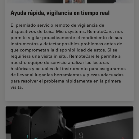
Ayuda rápida, vigilancia en tiempo real
El premiado servicio remoto de vigilancia de
dispositivos de Leica Microsystems, RemoteCare, nos
permite vigilar proactivamente el rendimiento de sus
instrumentos y detectar posibles problemas antes de
que comprometan la disponibilidad de estos. Si se
requiriera una visita in situ, RemoteCare le permite a
nuestro equipo de servicio analizar las lecturas
históricas y actuales del instrumento para asegurarnos
de llevar al lugar las herramientas y piezas adecuadas
para resolver el problema rápidamente en la primera
visita.