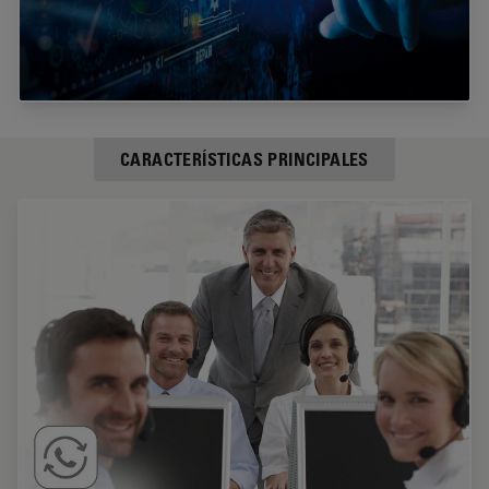
CARACTERÍSTICAS PRINCIPALES