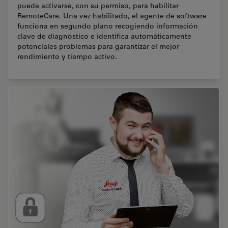
puede activarse, con su permiso, para habilitar
RemoteCare. Una vez habilitado, el agente de software
funciona en segundo plano recogiendo información
clave de diagnóstico e identifica automáticamente
potenciales problemas para garantizar el mejor
rendimiento y tiempo activo.