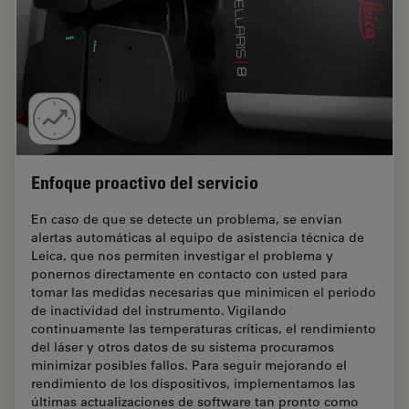
Enfoque proactivo del servicio
En caso de que se detecte un problema, se envían
alertas automáticas al equipo de asistencia técnica de
Leica, que nos permiten investigar el problema y
ponernos directamente en contacto con usted para
tomar las medidas necesarias que minimicen el periodo
de inactividad del instrumento. Vigilando
continuamente las temperaturas críticas, el rendimiento
del láser y otros datos de su sistema procuramos
minimizar posibles fallos. Para seguir mejorando el
rendimiento de los dispositivos, implementamos las
últimas actualizaciones de software tan pronto como