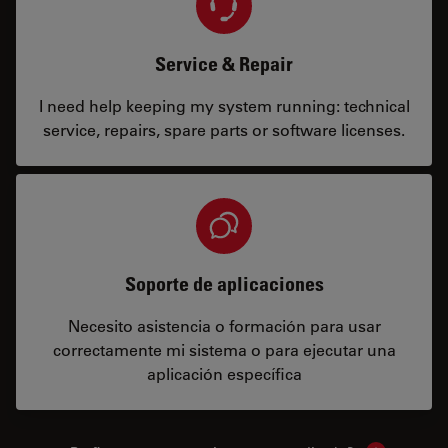
Service & Repair
I need help keeping my system running: technical
service, repairs, spare parts or software licenses.
Soporte de aplicaciones
Necesito asistencia o formación para usar
correctamente mi sistema o para ejecutar una
aplicación específica