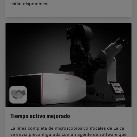
están disponibles.
Tiempo activo mejorado
La línea completa de microscopios confocales de Leica
se envía preconfigurada con un agente de software que