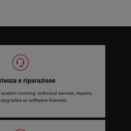
tenza e riparazione
system running: technical service, repairs,
 upgrades or software licenses.