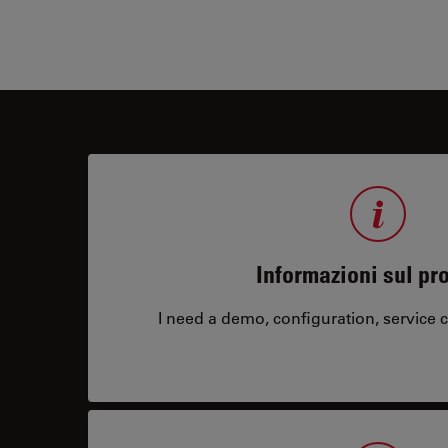
Informazioni sul pr
I need a demo, configuration, service co