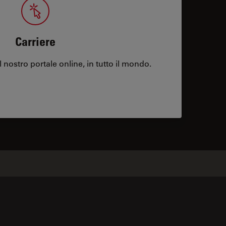
Carriere
l nostro portale online, in tutto il mondo.