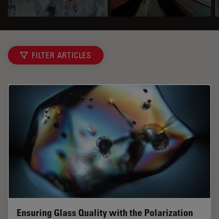
FILTER ARTICLES
Ensuring Glass Quality with the Polarization