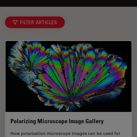
FILTER ARTICLES
Polarizing Microscope Image Gallery
How polarization microscope images can be used for