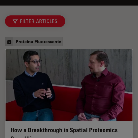
FILTER ARTICLES
Proteina Fluorescente
How a Breakthrough in Spatial Proteomics