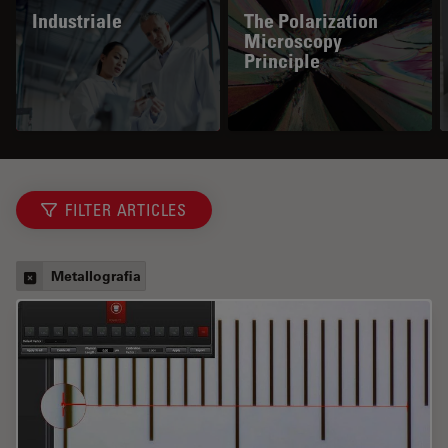
Industriale
The Polarization
Microscopy
Principle
FILTER ARTICLES
Metallografia