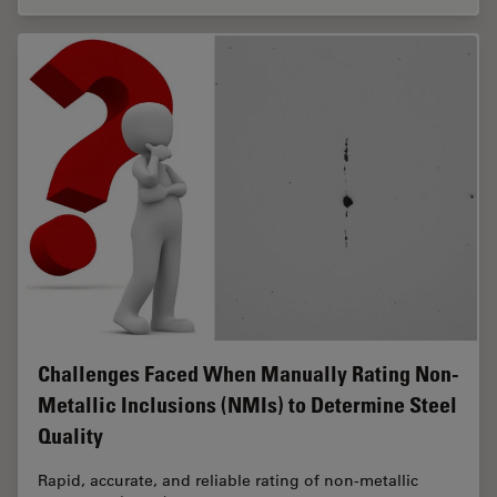
Challenges Faced When Manually Rating Non-
Metallic Inclusions (NMIs) to Determine Steel
Quality
Rapid, accurate, and reliable rating of non-metallic