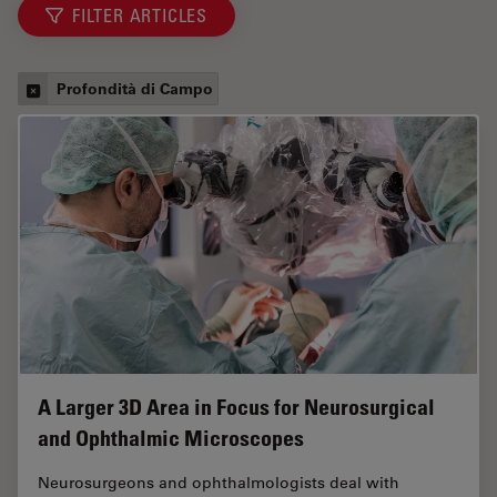
FILTER ARTICLES
Profondità di Campo
A Larger 3D Area in Focus for Neurosurgical
and Ophthalmic Microscopes
Neurosurgeons and ophthalmologists deal with