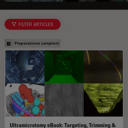
FILTER ARTICLES
Preparazione campioni
Ultramicrotomy eBook: Targeting, Trimming &