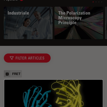
Show subnavigation
Industriale
The Polarization
Microscopy
Principle
FILTER ARTICLES
FRET