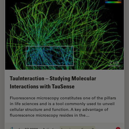
TauInteraction – Studying Molecular
Interactions with TauSense
Fluorescence microscopy constitutes one of the pillars
in life sciences and is a tool commonly used to unveil
cellular structure and function. A key advantage of
fluorescence microscopy resides in the…