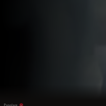
Popolare