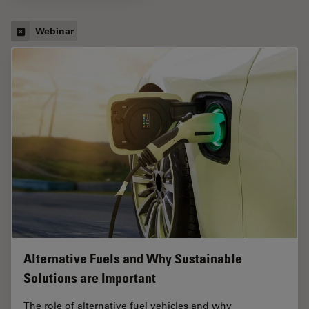
Webinar
Alternative Fuels and Why Sustainable
Solutions are Important
The role of alternative fuel vehicles and why