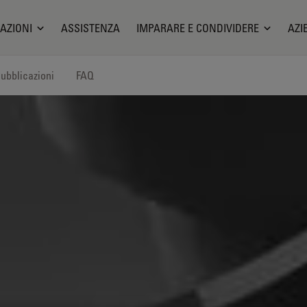
AZIONI
ASSISTENZA
IMPARARE E CONDIVIDERE
AZI
ubblicazioni
FAQ