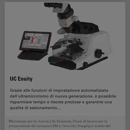
UC Enuity
Grazie alle funzioni di impostazione automatizzata
dell'ultramicrotomo di nuova generazione, è possibile
risparmiare tempo e risorse preziose e garantire una
qualità di sezionamento...
Microscopi per la ricerca Life Sciences
,
Flussi di lavoro per la
preparazione dei campioni EM e i loro Usi
,
Imaging e analisi dei