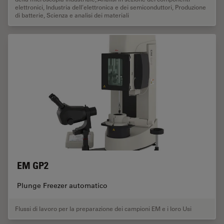
elettronici
,
Industria dell'elettronica e dei semiconduttori
,
Produzione
di batterie
,
Scienza e analisi dei materiali
EM GP2
Plunge Freezer automatico
Flussi di lavoro per la preparazione dei campioni EM e i loro Usi