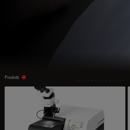
Prodotti
Show subnavigation