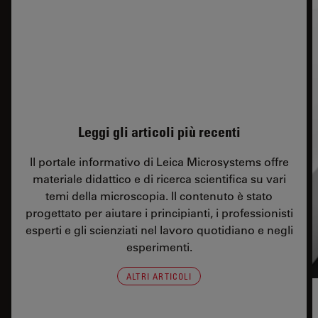
Leggi gli articoli più recenti
Il portale informativo di Leica Microsystems offre
materiale didattico e di ricerca scientifica su vari
temi della microscopia. Il contenuto è stato
progettato per aiutare i principianti, i professionisti
esperti e gli scienziati nel lavoro quotidiano e negli
esperimenti.
ALTRI ARTICOLI