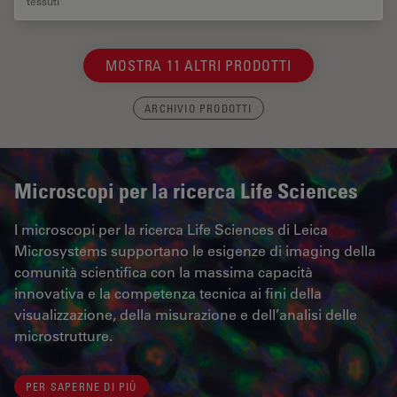
tessuti
MOSTRA 11 ALTRI PRODOTTI
ARCHIVIO PRODOTTI
Microscopi per la ricerca Life Sciences
I microscopi per la ricerca Life Sciences di Leica
Microsystems supportano le esigenze di imaging della
comunità scientifica con la massima capacità
innovativa e la competenza tecnica ai fini della
visualizzazione, della misurazione e dell’analisi delle
microstrutture.
PER SAPERNE DI PIÙ