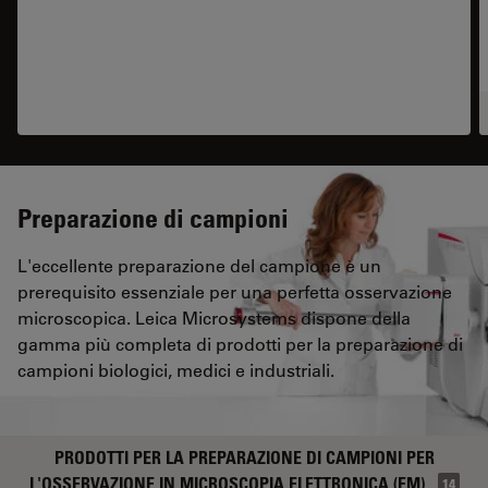
Preparazione di campioni
L'eccellente preparazione del campione è un
prerequisito essenziale per una perfetta osservazione
microscopica. Leica Microsystems dispone della
gamma più completa di prodotti per la preparazione di
campioni biologici, medici e industriali.
PRODOTTI PER LA PREPARAZIONE DI CAMPIONI PER
L'OSSERVAZIONE IN MICROSCOPIA ELETTRONICA (EM)
14