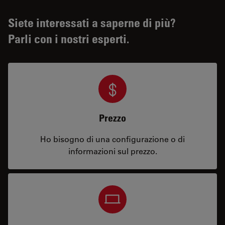
Siete interessati a saperne di più?
Parli con i nostri esperti.
Prezzo
Ho bisogno di una configurazione o di
informazioni sul prezzo.