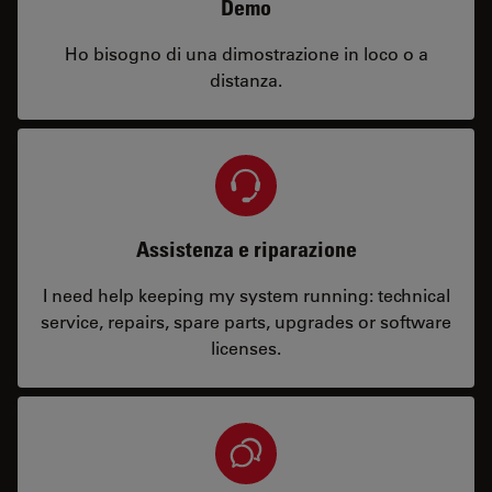
Demo
Ho bisogno di una dimostrazione in loco o a
distanza.
Assistenza e riparazione
I need help keeping my system running: technical
service, repairs, spare parts, upgrades or software
licenses.