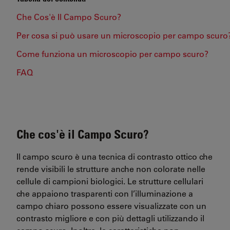
Che Cos'è Il Campo Scuro?
Per cosa si può usare un microscopio per campo scuro
Come funziona un microscopio per campo scuro?
FAQ
Che cos'è il Campo Scuro?
Il campo scuro è una tecnica di contrasto ottico che
rende visibili le strutture anche non colorate nelle
cellule di campioni biologici. Le strutture cellulari
che appaiono trasparenti con l’illuminazione a
campo chiaro possono essere visualizzate con un
contrasto migliore e con più dettagli utilizzando il