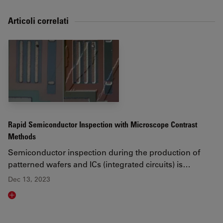
Articoli correlati
Rapid Semiconductor Inspection with Microscope Contrast
Methods
Semiconductor inspection during the production of
patterned wafers and ICs (integrated circuits) is…
Dec 13, 2023
Read article