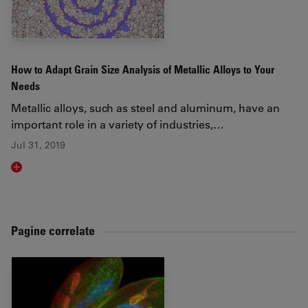
How to Adapt Grain Size Analysis of Metallic Alloys to Your
Needs
Metallic alloys, such as steel and aluminum, have an
important role in a variety of industries,…
Jul 31, 2019
Read article
Pagine correlate