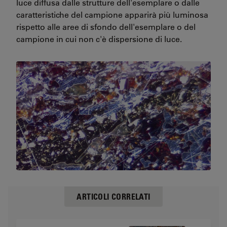
luce diffusa dalle strutture dell'esemplare o dalle
caratteristiche del campione apparirà più luminosa
rispetto alle aree di sfondo dell'esemplare o del
campione in cui non c'è dispersione di luce.
ARTICOLI CORRELATI