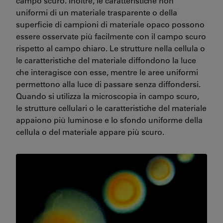
campo scuro. Inoltre, le caratteristiche non
uniformi di un materiale trasparente o della
superficie di campioni di materiale opaco possono
essere osservate più facilmente con il campo scuro
rispetto al campo chiaro. Le strutture nella cellula o
le caratteristiche del materiale diffondono la luce
che interagisce con esse, mentre le aree uniformi
permettono alla luce di passare senza diffondersi.
Quando si utilizza la microscopia in campo scuro,
le strutture cellulari o le caratteristiche del materiale
appaiono più luminose e lo sfondo uniforme della
cellula o del materiale appare più scuro.