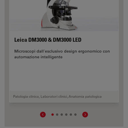
Leica DM3000 & DM3000 LED
Microscopi dall'esclusivo design ergonomico con
automazione intelligente
Patologia clinica
,
Laboratori clinici
,
Anatomia patologica