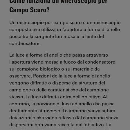
Come funziona un Microscopio per
Campo Scuro?
Un microscopio per campo scuro è un microscopio
composto che utilizza un'apertura a forma di anello
posta tra la sorgente luminosa e la lente del
condensatore.
La luce a forma di anello che passa attraverso
l'apertura viene messa a fuoco dal condensatore
sul campione biologico o sul materiale da
osservare. Porzioni della luce a forma di anello
vengono diffratte o disperse da strutture del
campione o dalle caratteristiche del campione
stesso. La luce diffratta entra nell'obiettivo. Al
contrario, la porzione di luce ad anello che passa
direttamente attraverso il campione senza subire
deviazioni o che viene riflessa dal campione senza
dispersioni non viene raccolta dall'obiettivo. La