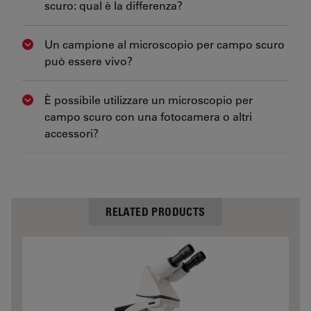
scuro: qual è la differenza?
Un campione al microscopio per campo scuro
Show answer
può essere vivo?
È possibile utilizzare un microscopio per
Show answer
campo scuro con una fotocamera o altri
accessori?
RELATED PRODUCTS