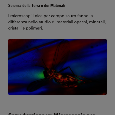
Scienza della Terra e dei Materiali
I microscopi Leica per campo scuro fanno la
differenza nello studio di materiali opachi, minerali,
cristalli e polimeri.