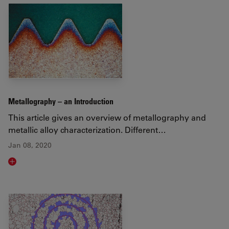
Metallography – an Introduction
This article gives an overview of metallography and
metallic alloy characterization. Different…
Jan 08, 2020
Read article