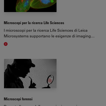
Microscopi per la ricerca Life Sciences
I microscopi per la ricerca Life Sciences di Leica
Microsystems supportano le esigenze di imaging…
Visit related page
Microscopi forensi