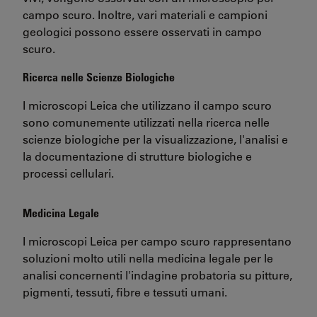
campo scuro. Inoltre, vari materiali e campioni
geologici possono essere osservati in campo
scuro.
Ricerca nelle Scienze Biologiche
I microscopi Leica che utilizzano il campo scuro
sono comunemente utilizzati nella ricerca nelle
scienze biologiche per la visualizzazione, l'analisi e
la documentazione di strutture biologiche e
processi cellulari.
Medicina Legale
I microscopi Leica per campo scuro rappresentano
soluzioni molto utili nella medicina legale per le
analisi concernenti l'indagine probatoria su pitture,
pigmenti, tessuti, fibre e tessuti umani.