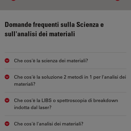
Domande frequenti sulla Scienza e
sull'analisi dei materiali
Che cos'è la scienza dei materiali?
Show answer
Che cos'è la soluzione 2 metodi in 1 per l'analisi dei
Show answer
materiali?
Che cos'è la LIBS o spettroscopia di breakdown
Show answer
indotta dal laser?
Che cos'è l'analisi dei materiali?
Show answer