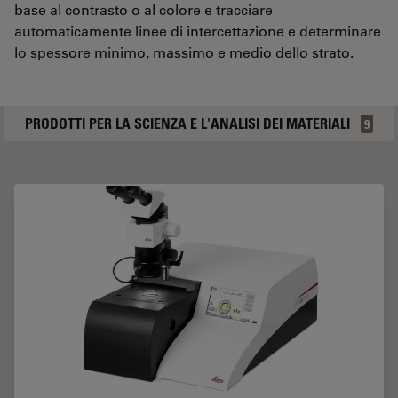
base al contrasto o al colore e tracciare
automaticamente linee di intercettazione e determinare
lo spessore minimo, massimo e medio dello strato.
PRODOTTI PER LA SCIENZA E L'ANALISI DEI MATERIALI
9