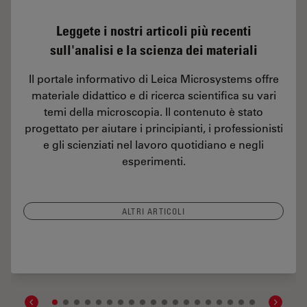
Leggete i nostri articoli più recenti
sull'analisi e la scienza dei materiali
Il portale informativo di Leica Microsystems offre
materiale didattico e di ricerca scientifica su vari
temi della microscopia. Il contenuto è stato
progettato per aiutare i principianti, i professionisti
e gli scienziati nel lavoro quotidiano e negli
esperimenti.
ALTRI ARTICOLI
rs Determine the Damage Potential of Particles