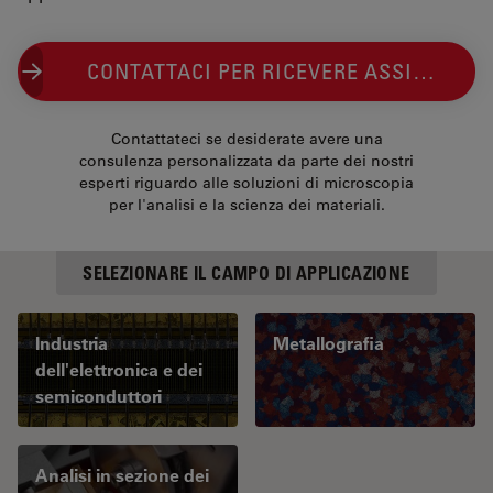
CONTATTACI PER RICEVERE ASSISTENZA PERSONALE
Contattateci se desiderate avere una
consulenza personalizzata da parte dei nostri
esperti riguardo alle soluzioni di microscopia
per l'analisi e la scienza dei materiali.
SELEZIONARE IL CAMPO DI APPLICAZIONE
Industria
Metallografia
dell'elettronica e dei
semiconduttori
Analisi in sezione dei