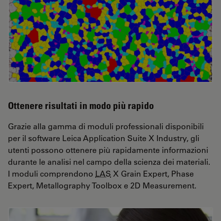
Ottenere risultati in modo più rapido
Grazie alla gamma di moduli professionali disponibili
per il software Leica Application Suite X Industry, gli
utenti possono ottenere più rapidamente informazioni
durante le analisi nel campo della scienza dei materiali.
I moduli comprendono
LAS
X Grain Expert, Phase
Expert, Metallography Toolbox e 2D Measurement.