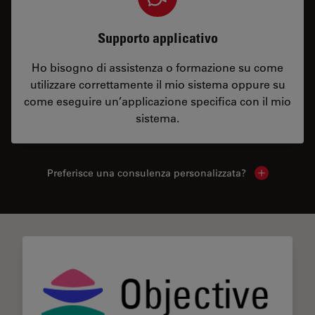
Supporto applicativo
Ho bisogno di assistenza o formazione su come
utilizzare correttamente il mio sistema oppure su
come eseguire un’applicazione specifica con il mio
sistema.
Preferisce una consulenza personalizzata?
Show local 