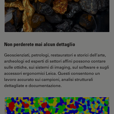
Non perderete mai alcun dettaglio
Geoscienziati, petrologi, restauratori e storici dell'arte,
archeologi ed esperti di settori affini possono contare
sulle ottiche, sui sistemi di imaging, sul software e sugli
accessori ergonomici Leica. Questi consentono un
lavoro accurato sui campioni, analisi strutturali
dettagliate e documentazione.