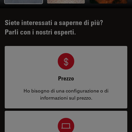
Siete interessati a saperne di più?
Parli con i nostri esperti.
Prezzo
Ho bisogno di una configurazione o di
informazioni sul prezzo.