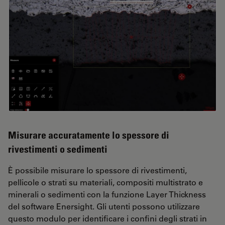
Misurare accuratamente lo spessore di
rivestimenti o sedimenti
È possibile misurare lo spessore di rivestimenti,
pellicole o strati su materiali, compositi multistrato e
minerali o sedimenti con la funzione Layer Thickness
del software Enersight. Gli utenti possono utilizzare
questo modulo per identificare i confini degli strati in