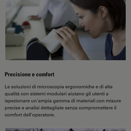
Precisione e comfort
Le soluzioni di microscopia ergonomiche e di alta
qualità con sistemi modulari aiutano gli utenti a
ispezionare un'ampia gamma di materiali con misure
precise e analisi dettagliate senza compromettere il
comfort dell'operatore.