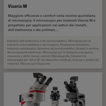
Visoria M
Maggiore efficienza e comfort nella routine quotidiana
di microscopia. Il microscopio per materiali Visoria M è
progettato per applicazioni nei settori dei metalli,
dell'elettronica e dei polimeri,...
Industria dell'elettronica e dei semiconduttori
,
Microscopi per le
industrie automobilistica e dei trasporti
,
Produzione di batterie
,
Industria metallurgica
,
Ispezione dei semiconduttori
,
Analisi in sezione
dei componenti elettronici
,
Microscopi per le industrie energetica,
mineraria e delle risorse naturali
,
Metallografia
,
Soluzioni di
microscopia per QA e QC dei dispositivi medicali
,
Scienza e analisi dei
materiali
,
Microscopi d'ispezione