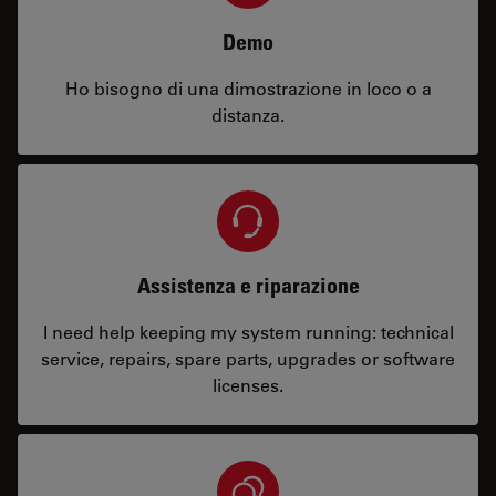
Demo
Ho bisogno di una dimostrazione in loco o a
distanza.
Assistenza e riparazione
I need help keeping my system running: technical
service, repairs, spare parts, upgrades or software
licenses.