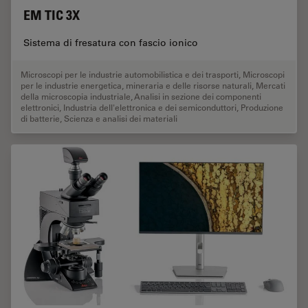
EM TIC 3X
Sistema di fresatura con fascio ionico
Microscopi per le industrie automobilistica e dei trasporti
,
Microscopi
per le industrie energetica, mineraria e delle risorse naturali
,
Mercati
della microscopia industriale
,
Analisi in sezione dei componenti
elettronici
,
Industria dell'elettronica e dei semiconduttori
,
Produzione
di batterie
,
Scienza e analisi dei materiali