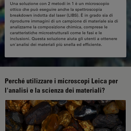
Una soluzione con 2 metodi in 1 è un microscopio
ottico che può eseguire anche la spettroscopia
breakdown indotta dal laser (LIBS). È in grado sia di
riprodurre immagini di un campione di materiale sia di
analizzarne la composizione chimica, comprese le
caratteristiche microstrutturali come le fasi e le
inclusioni. Questa soluzione aiuta gli utenti a ottenere
un'analisi dei materiali più snella ed efficiente.
Perché utilizzare i microscopi Leica per
l'analisi e la scienza dei materiali?