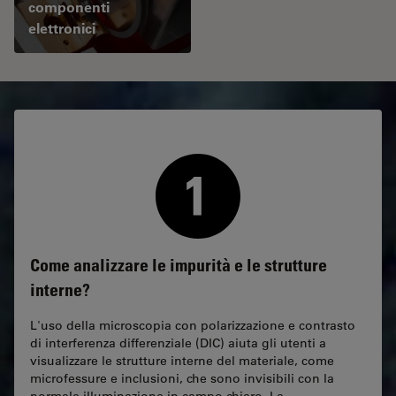
componenti
elettronici
Come analizzare le impurità e le strutture
interne?
L'uso della microscopia con polarizzazione e contrasto
di interferenza differenziale (DIC) aiuta gli utenti a
visualizzare le strutture interne del materiale, come
microfessure e inclusioni, che sono invisibili con la