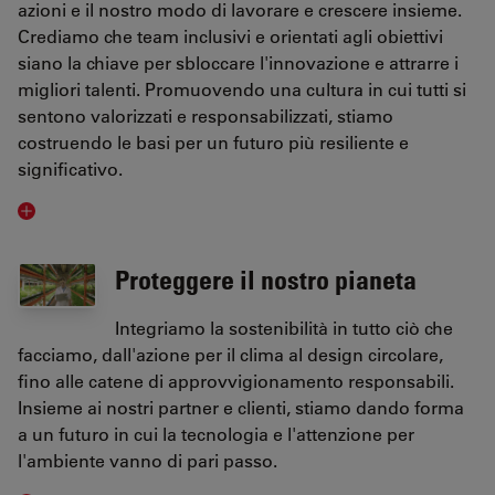
azioni e il nostro modo di lavorare e crescere insieme.
Crediamo che team inclusivi e orientati agli obiettivi
siano la chiave per sbloccare l'innovazione e attrarre i
migliori talenti. Promuovendo una cultura in cui tutti si
sentono valorizzati e responsabilizzati, stiamo
costruendo le basi per un futuro più resiliente e
significativo.
Proteggere il nostro pianeta
Integriamo la sostenibilità in tutto ciò che
facciamo, dall'azione per il clima al design circolare,
fino alle catene di approvvigionamento responsabili.
Insieme ai nostri partner e clienti, stiamo dando forma
a un futuro in cui la tecnologia e l'attenzione per
l'ambiente vanno di pari passo.