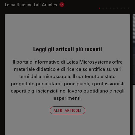
Leica Science Lab Articles
Show subnavigation
Leggi gli articoli più recenti
Il portale informativo di Leica Microsystems offre
materiale didattico e di ricerca scientifica su vari
temi della microscopia. Il contenuto è stato
progettato per aiutare i principianti, i professionisti
esperti e gli scienziati nel lavoro quotidiano e negli
esperimenti.
ALTRI ARTICOLI