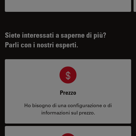
Siete interessati a saperne di più?
Parli con i nostri esperti.
Prezzo
Ho bisogno di una configurazione o di
informazioni sul prezzo.