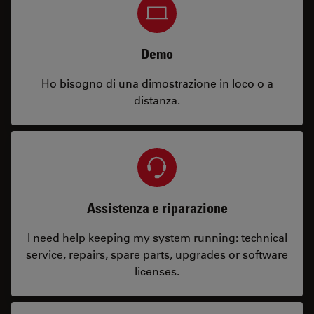
Demo
Ho bisogno di una dimostrazione in loco o a
distanza.
Assistenza e riparazione
I need help keeping my system running: technical
service, repairs, spare parts, upgrades or software
licenses.