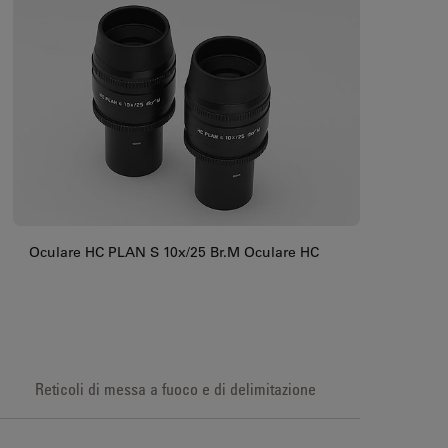
Oculare HC PLAN S 10x/25 Br.M Oculare HC
Reticoli di messa a fuoco e di delimitazione