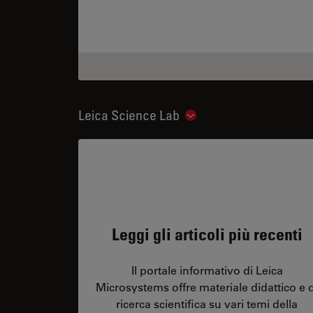
Leica Science Lab
Show subnavigation
Leggi gli articoli più recenti
Il portale informativo di Leica
Microsystems offre materiale didattico e d
ricerca scientifica su vari temi della