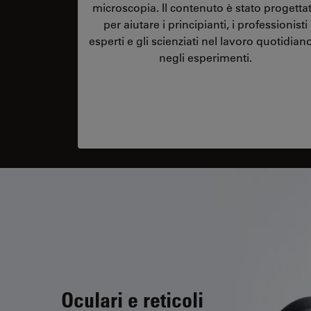
microscopia. Il contenuto è stato progetta
per aiutare i principianti, i professionisti
esperti e gli scienziati nel lavoro quotidian
negli esperimenti.
Oculari e reticoli