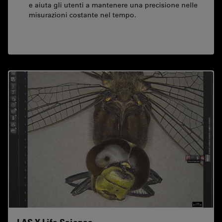
e aiuta gli utenti a mantenere una precisione nelle
misurazioni costante nel tempo.