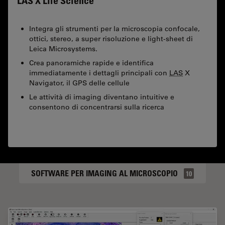
LAS X Life Science
Integra gli strumenti per la microscopia confocale,
ottici, stereo, a super risoluzione e light-sheet di
Leica Microsystems.
Crea panoramiche rapide e identifica
immediatamente i dettagli principali con
LAS
X
Navigator, il GPS delle cellule
Le attività di imaging diventano intuitive e
consentono di concentrarsi sulla ricerca
SOFTWARE PER IMAGING AL MICROSCOPIO
10