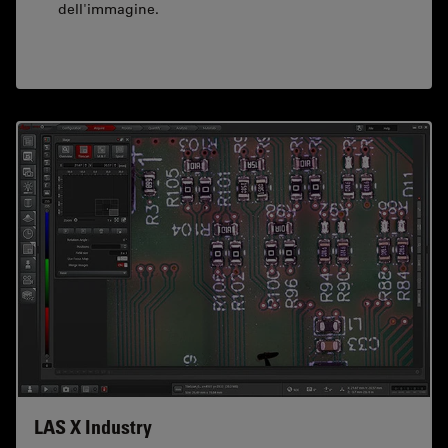
dell'immagine.
LAS X Industry