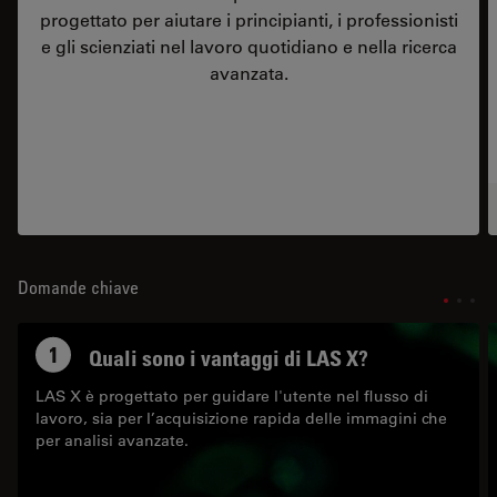
progettato per aiutare i principianti, i professionisti
e gli scienziati nel lavoro quotidiano e nella ricerca
avanzata.
Domande chiave
1
Quali sono i vantaggi di LAS X?
LAS X è progettato per guidare l'utente nel flusso di
lavoro, sia per l’acquisizione rapida delle immagini che
per analisi avanzate.