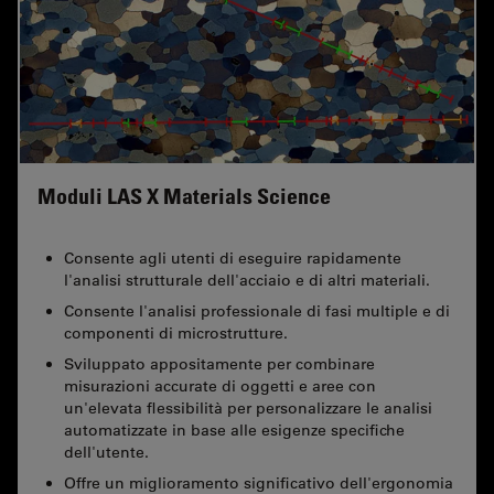
Moduli LAS X Materials Science
Consente agli utenti di eseguire rapidamente
l'analisi strutturale dell'acciaio e di altri materiali.
Consente l'analisi professionale di fasi multiple e di
componenti di microstrutture.
Sviluppato appositamente per combinare
misurazioni accurate di oggetti e aree con
un'elevata flessibilità per personalizzare le analisi
automatizzate in base alle esigenze specifiche
dell'utente.
Offre un miglioramento significativo dell'ergonomia