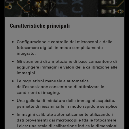
Caratteristiche principali
Configurazione e controllo dei microscopi e delle
fotocamere digitali in modo completamente
integrato.
Gli strumenti di annotazione di base consentono di
aggiungere immagini e valori della calibrazione alle
immagini.
Le regolazioni manuale e automatica
dell’esposizione consentono di ottimizzare le
condizioni di imaging.
Una galleria di miniature delle immagini acquisite,
permette di riesaminarle in modo rapido e semplice.
Immagini calibrate automaticamente utilizzando i
dati provenienti dai microscopi e fdalle fotocamere
Leica; una scala di calibrazione indica le dimensioni