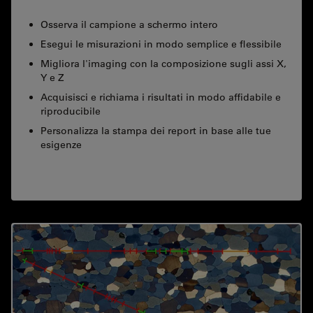
Osserva il campione a schermo intero
Esegui le misurazioni in modo semplice e flessibile
Migliora l'imaging con la composizione sugli assi X,
Y e Z
Acquisisci e richiama i risultati in modo affidabile e
riproducibile
Personalizza la stampa dei report in base alle tue
esigenze