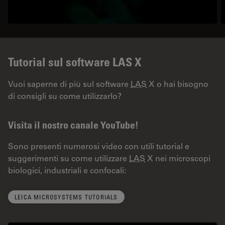
Tutorial sul software LAS X
Vuoi saperne di più sul software
LAS
X o hai bisogno
di consigli su come utilizzarlo?
Visita il nostro canale YouTube!
Sono presenti numerosi video con utili tutorial e
suggerimenti su come utilizzare
LAS
X nei microscopi
biologici, industriali e confocali:
LEICA MICROSYSTEMS TUTORIALS