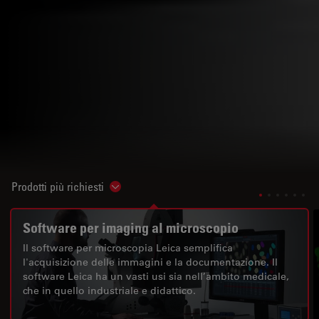
Prodotti più richiesti
Show subnavigation
Software per imaging al microscopio
Il software per microscopia Leica semplifica
l'acquisizione delle immagini e la documentazione. Il
software Leica ha un vasti usi sia nell’ambito medicale,
che in quello industriale e didattico.