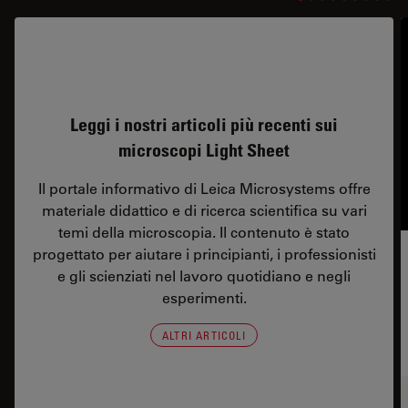
Leggi i nostri articoli più recenti sui
microscopi Light Sheet
Il portale informativo di Leica Microsystems offre
materiale didattico e di ricerca scientifica su vari
temi della microscopia. Il contenuto è stato
progettato per aiutare i principianti, i professionisti
e gli scienziati nel lavoro quotidiano e negli
esperimenti.
ALTRI ARTICOLI