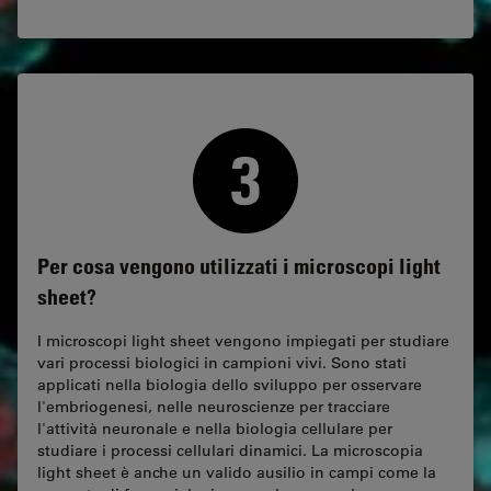
Per cosa vengono utilizzati i microscopi light
sheet?
I microscopi light sheet vengono impiegati per studiare
vari processi biologici in campioni vivi. Sono stati
applicati nella biologia dello sviluppo per osservare
l'embriogenesi, nelle neuroscienze per tracciare
l'attività neuronale e nella biologia cellulare per
studiare i processi cellulari dinamici. La microscopia
light sheet è anche un valido ausilio in campi come la