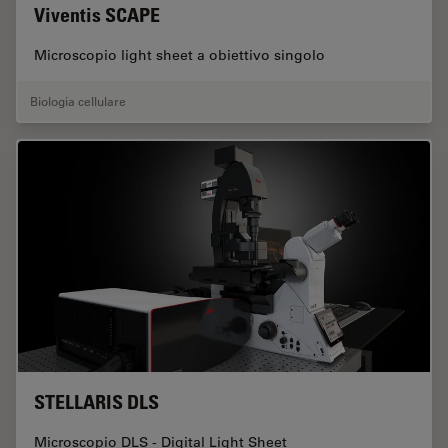
Viventis SCAPE
Microscopio light sheet a obiettivo singolo
Biologia cellulare
STELLARIS DLS
Microscopio DLS - Digital Light Sheet