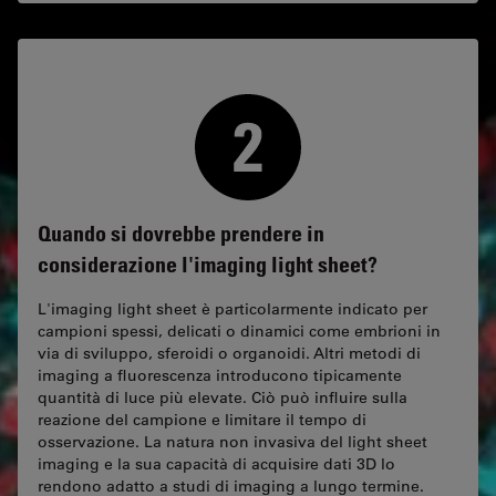
Quando si dovrebbe prendere in
considerazione l'imaging light sheet?
L'imaging light sheet è particolarmente indicato per
campioni spessi, delicati o dinamici come embrioni in
via di sviluppo, sferoidi o organoidi. Altri metodi di
imaging a fluorescenza introducono tipicamente
quantità di luce più elevate. Ciò può influire sulla
reazione del campione e limitare il tempo di
osservazione. La natura non invasiva del light sheet
imaging e la sua capacità di acquisire dati 3D lo
rendono adatto a studi di imaging a lungo termine.