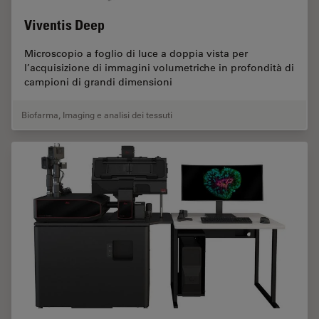
Viventis Deep
Microscopio a foglio di luce a doppia vista per
l’acquisizione di immagini volumetriche in profondità di
campioni di grandi dimensioni
Biofarma
,
Imaging e analisi dei tessuti