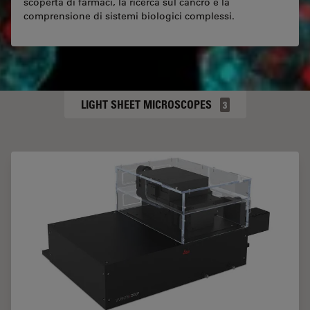
scoperta di farmaci, la ricerca sul cancro e la
comprensione di sistemi biologici complessi.
LIGHT SHEET MICROSCOPES
3