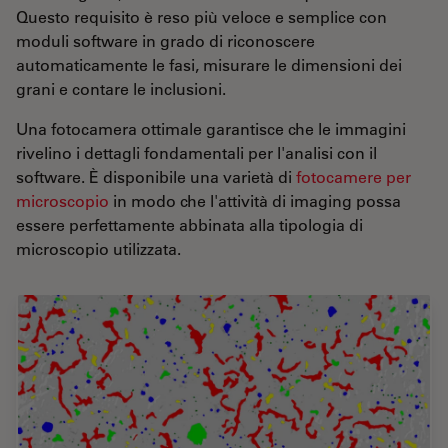
Questo requisito è reso più veloce e semplice con
moduli software in grado di riconoscere
automaticamente le fasi, misurare le dimensioni dei
grani e contare le inclusioni.
Una fotocamera ottimale garantisce che le immagini
rivelino i dettagli fondamentali per l'analisi con il
software. È disponibile una varietà di
fotocamere per
microscopio
in modo che l'attività di imaging possa
essere perfettamente abbinata alla tipologia di
microscopio utilizzata.