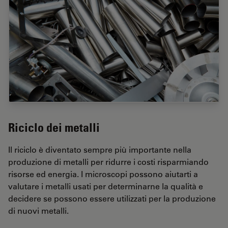
Riciclo dei metalli
Il riciclo è diventato sempre più importante nella
produzione di metalli per ridurre i costi risparmiando
risorse ed energia. I microscopi possono aiutarti a
valutare i metalli usati per determinarne la qualità e
decidere se possono essere utilizzati per la produzione
di nuovi metalli.