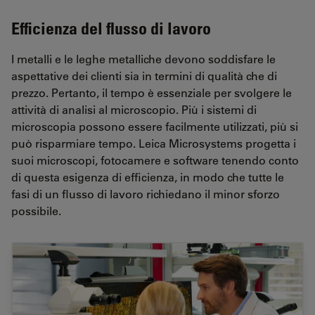
Efficienza del flusso di lavoro
I metalli e le leghe metalliche devono soddisfare le
aspettative dei clienti sia in termini di qualità che di
prezzo. Pertanto, il tempo è essenziale per svolgere le
attività di analisi al microscopio. Più i sistemi di
microscopia possono essere facilmente utilizzati, più si
può risparmiare tempo. Leica Microsystems progetta i
suoi microscopi, fotocamere e software tenendo conto
di questa esigenza di efficienza, in modo che tutte le
fasi di un flusso di lavoro richiedano il minor sforzo
possibile.