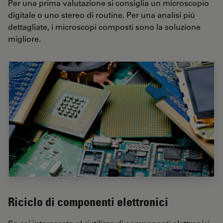
Per una prima valutazione si consiglia un microscopio
digitale o uno stereo di routine. Per una analisi più
dettagliate, i microscopi composti sono la soluzione
migliore.
Riciclo di componenti elettronici