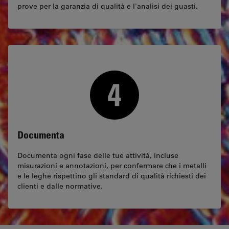
prove per la garanzia di qualità e l'analisi dei guasti.
Documenta
Documenta ogni fase delle tue attività, incluse
misurazioni e annotazioni, per confermare che i metalli
e le leghe rispettino gli standard di qualità richiesti dei
clienti e dalle normative.