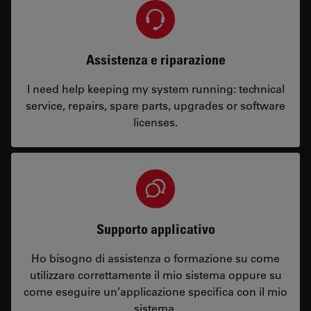
Assistenza e riparazione
I need help keeping my system running: technical
service, repairs, spare parts, upgrades or software
licenses.
Supporto applicativo
Ho bisogno di assistenza o formazione su come
utilizzare correttamente il mio sistema oppure su
come eseguire un’applicazione specifica con il mio
sistema.