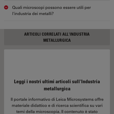
Quali microscopi possono essere utili per
Show answer
l'industria dei metalli?
ARTICOLI CORRELATI ALL'INDUSTRIA
METALLURGICA
Leggi i nostri ultimi articoli sull'Industria
metallurgica
Il portale informativo di Leica Microsystems offre
materiale didattico e di ricerca scientifica su vari
temi della microscopia. Il contenuto è stato