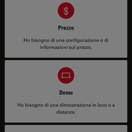
Prezzo
Ho bisogno di una configurazione o di
informazioni sul prezzo.
Demo
Ho bisogno di una dimostrazione in loco o a
distanza.