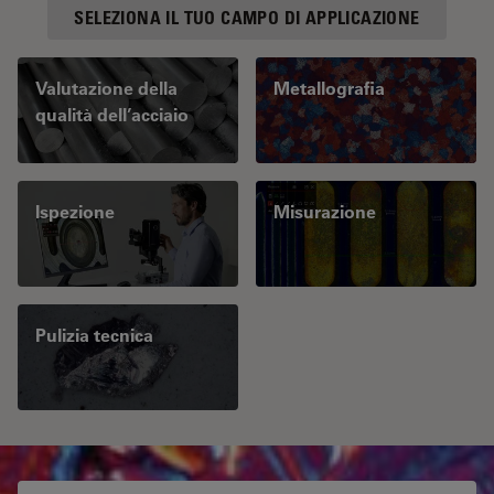
SELEZIONA IL TUO CAMPO DI APPLICAZIONE
Valutazione della
Metallografia
qualità dell’acciaio
Ispezione
Misurazione
Pulizia tecnica