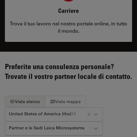
Carriere
Trova il tuo lavoro nel nostro portale online, in tutto
il mondo.
Preferite una consulenza personale?
Trovate il vostro partner locale di contatto.
Vista elenco
Vista mappa
United States of America (the)
17
Partner e le Sedi Leica Microsystems