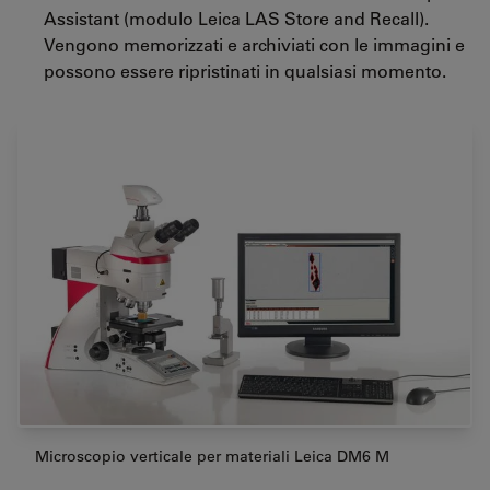
Assistant (modulo Leica LAS Store and Recall).
Vengono memorizzati e archiviati con le immagini e
possono essere ripristinati in qualsiasi momento.
Microscopio verticale per materiali Leica DM6 M