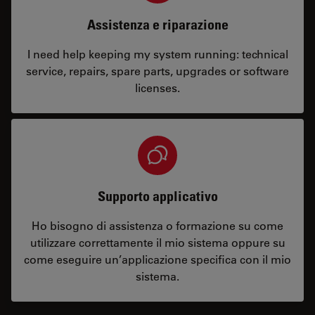
Assistenza e riparazione
I need help keeping my system running: technical
service, repairs, spare parts, upgrades or software
licenses.
Supporto applicativo
Ho bisogno di assistenza o formazione su come
utilizzare correttamente il mio sistema oppure su
come eseguire un’applicazione specifica con il mio
sistema.