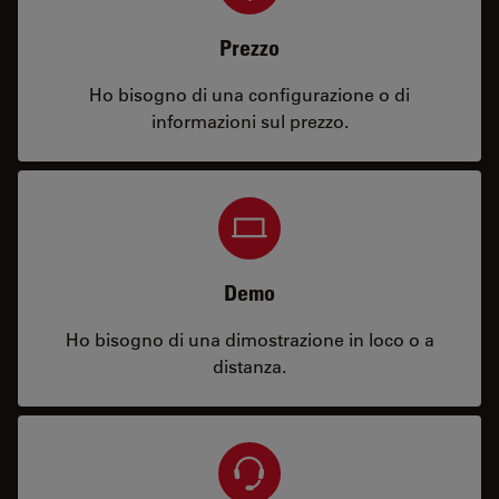
Prezzo
Ho bisogno di una configurazione o di
informazioni sul prezzo.
Demo
Ho bisogno di una dimostrazione in loco o a
distanza.