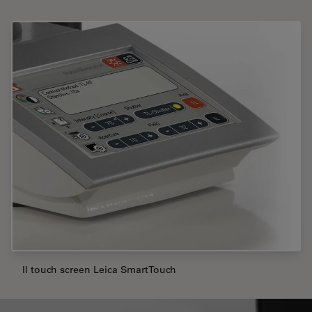
Il touch screen Leica SmartTouch