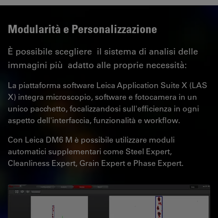
Modularità e Personalizzazione
È possibile scegliere il sistema di analisi delle
immagini più adatto alle proprie necessità:
La piattaforma software Leica Application Suite X (LAS
X) integra microscopio, software e fotocamera in un
unico pacchetto, focalizzandosi sull'efficienza in ogni
aspetto dell'interfaccia, funzionalità e workflow.
Con Leica DM6 M è possibile utilizzare moduli
automatici supplementari come Steel Expert,
Cleanliness Expert, Grain Expert e Phase Expert.