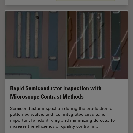
Rapid Semiconductor Inspection with
Microscope Contrast Methods
Semiconductor inspection during the production of
patterned wafers and ICs (integrated circuits) is
important for identifying and minimizing defects. To
increase the efficiency of quality control in…