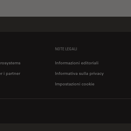
NOTE LEGALI
crosystems
Informazioni editoriali
er i partner
Informativa sulla privacy
Impostazioni cookie