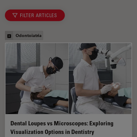
FILTER ARTICLES
Odontoiatria
Dental Loupes vs Microscopes: Exploring
Visualization Options in Dentistry