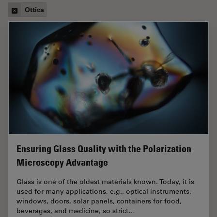
Ottica
Ensuring Glass Quality with the Polarization
Microscopy Advantage
Glass is one of the oldest materials known. Today, it is
used for many applications, e.g., optical instruments,
windows, doors, solar panels, containers for food,
beverages, and medicine, so strict…