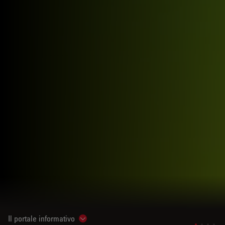
Il portale informativo
Show subnavigation