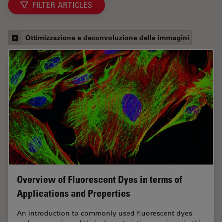
FILTER ARTICLES
Ottimizzazione e deconvoluzione delle immagini
Overview of Fluorescent Dyes in terms of
Applications and Properties
An introduction to commonly used fluorescent dyes