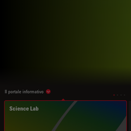
Il portale informativo
Show subnavigation
Science Lab