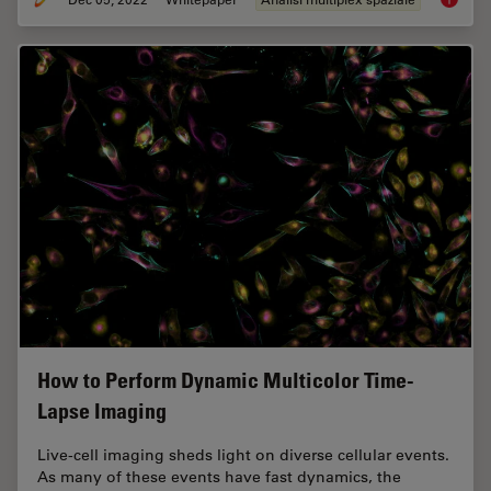
How to Perform Dynamic Multicolor Time-
Lapse Imaging
Live-cell imaging sheds light on diverse cellular events.
As many of these events have fast dynamics, the