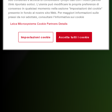
(link riportato sotto). L'utente può modificare le proprie preferenze di
consenso in qualsiasi momento nella sezione "Impostazioni dei cookie"
presente in fondo al nostro sito Web. Per maggiori informazioni sulle
prassi da noi adottate, consultare l'Informativa sui cookie
Leica Microsystems Cookie Partners Details
Impostazioni cookie
Accetta tutti i cookie