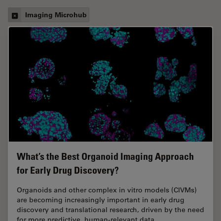
Imaging Microhub
What’s the Best Organoid Imaging Approach
for Early Drug Discovery?
Organoids and other complex in vitro models (CIVMs)
are becoming increasingly important in early drug
discovery and translational research, driven by the need
for more predictive, human-relevant data…