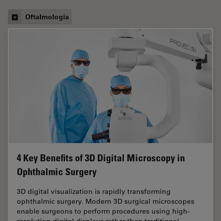
Oftalmologia
4 Key Benefits of 3D Digital Microscopy in
Ophthalmic Surgery
3D digital visualization is rapidly transforming
ophthalmic surgery. Modern 3D surgical microscopes
enable surgeons to perform procedures using high-