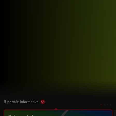
Il portale informativo
Show subnavigation