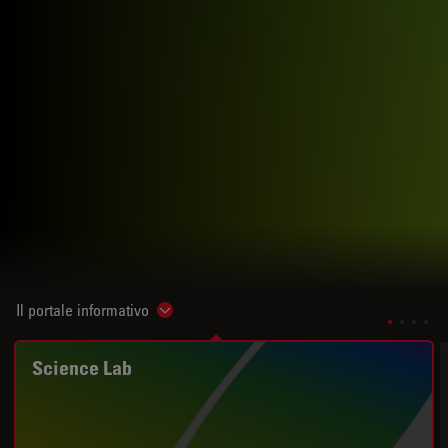
Il portale informativo
Show subnavigation
Science Lab