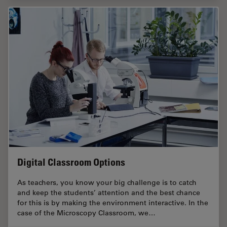
Digital Classroom Options
As teachers, you know your big challenge is to catch
and keep the students’ attention and the best chance
for this is by making the environment interactive. In the
case of the Microscopy Classroom, we…